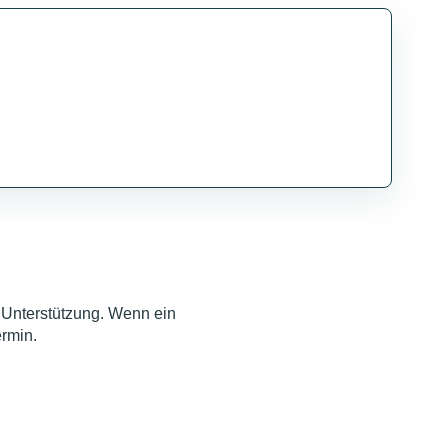
 Unterstützung. Wenn ein
ermin.