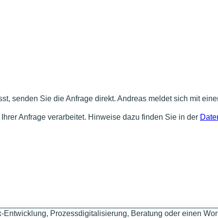
st, senden Sie die Anfrage direkt. Andreas meldet sich mit eine
Ihrer Anfrage verarbeitet. Hinweise dazu finden Sie in der
Date
-Entwicklung, Prozessdigitalisierung, Beratung oder einen Wo