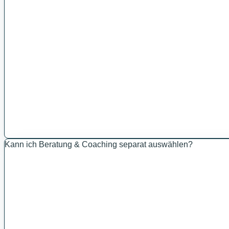
Kann ich Beratung & Coaching separat auswählen?