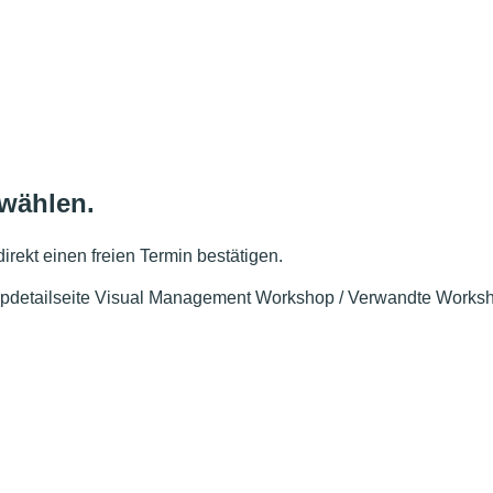
 wählen.
irekt einen freien Termin bestätigen.
pdetailseite Visual Management Workshop / Verwandte Works