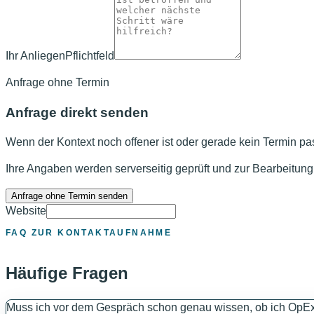
Ihr Anliegen
Pflichtfeld
Anfrage ohne Termin
Anfrage direkt senden
Wenn der Kontext noch offener ist oder gerade kein Termin pas
Ihre Angaben werden serverseitig geprüft und zur Bearbeitung 
Anfrage ohne Termin senden
Website
FAQ ZUR KONTAKTAUFNAHME
Häufige Fragen
Muss ich vor dem Gespräch schon genau wissen, ob ich OpEx