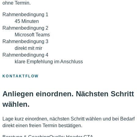
ohne Termin.
Rahmenbedingung
1
45 Minuten
Rahmenbedingung
2
Microsoft Teams
Rahmenbedingung
3
direkt mit mir
Rahmenbedingung
4
klare Empfehlung im Anschluss
KONTAKTFLOW
Anliegen einordnen. Nächsten Schritt
wählen.
Lage kurz einordnen, nächsten Schritt wählen und bei Bedarf
direkt einen freien Termin bestätigen.