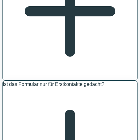
Ist das Formular nur für Erstkontakte gedacht?