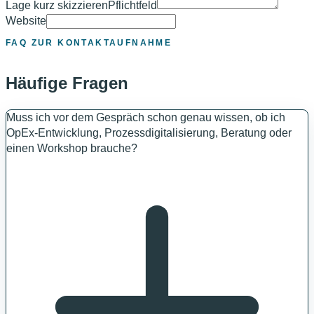
Lage kurz skizzieren
Pflichtfeld
Website
FAQ ZUR KONTAKTAUFNAHME
Häufige Fragen
Muss ich vor dem Gespräch schon genau wissen, ob ich
OpEx-Entwicklung, Prozessdigitalisierung, Beratung oder
einen Workshop brauche?