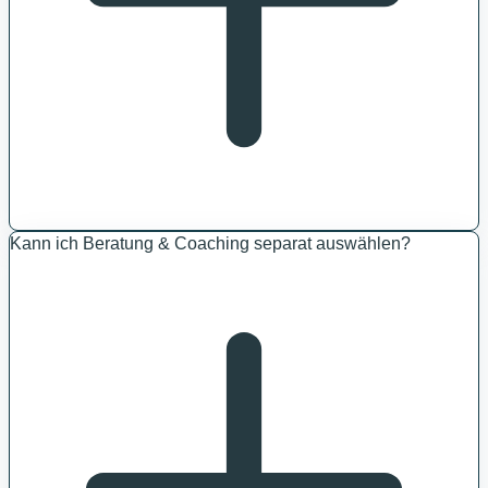
Kann ich Beratung & Coaching separat auswählen?