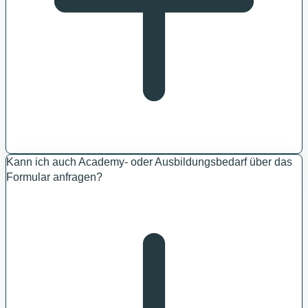
Kann ich auch Academy- oder Ausbildungsbedarf über das
Formular anfragen?