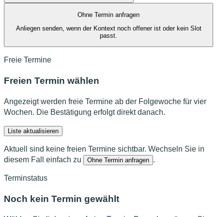
Ohne Termin anfragen
Anliegen senden, wenn der Kontext noch offener ist oder kein Slot
passt.
Freie Termine
Freien Termin wählen
Angezeigt werden freie Termine ab der Folgewoche für vier
Wochen. Die Bestätigung erfolgt direkt danach.
Liste aktualisieren
Aktuell sind keine freien Termine sichtbar. Wechseln Sie in
diesem Fall einfach zu
.
Ohne Termin anfragen
Terminstatus
Noch kein Termin gewählt