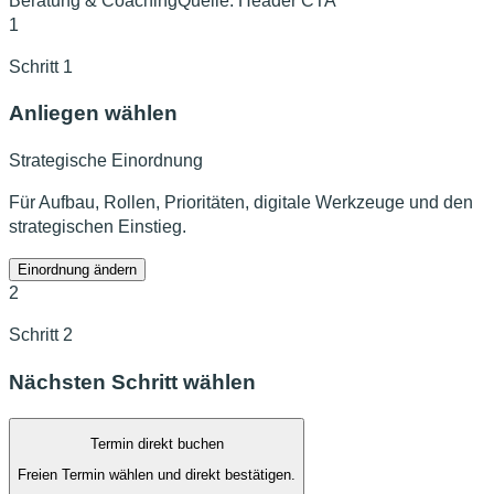
Beratung & Coaching
Quelle:
Header CTA
1
Schritt 1
Anliegen wählen
Strategische Einordnung
Für Aufbau, Rollen, Prioritäten, digitale Werkzeuge und den
strategischen Einstieg.
Einordnung ändern
2
Schritt 2
Nächsten Schritt wählen
Termin direkt buchen
Freien Termin wählen und direkt bestätigen.