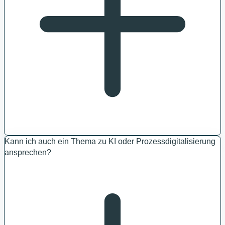
Kann ich auch ein Thema zu KI oder Prozessdigitalisierung
ansprechen?