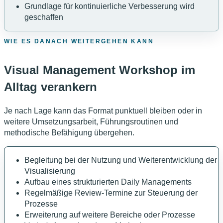
Grundlage für kontinuierliche Verbesserung wird
geschaffen
WIE ES DANACH WEITERGEHEN KANN
Visual Management Workshop im
Alltag verankern
Je nach Lage kann das Format punktuell bleiben oder in
weitere Umsetzungsarbeit, Führungsroutinen und
methodische Befähigung übergehen.
Begleitung bei der Nutzung und Weiterentwicklung der
Visualisierung
Aufbau eines strukturierten Daily Managements
Regelmäßige Review-Termine zur Steuerung der
Prozesse
Erweiterung auf weitere Bereiche oder Prozesse