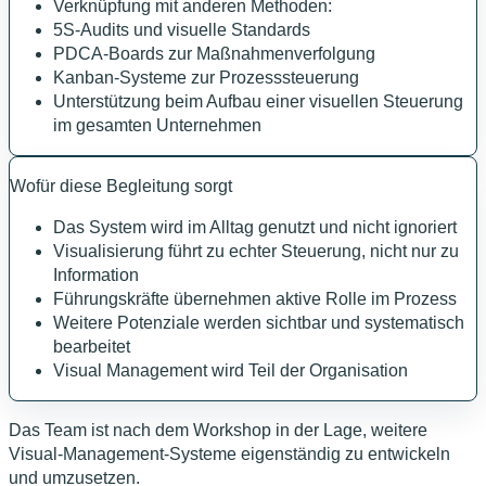
Verknüpfung mit anderen Methoden:
5S-Audits und visuelle Standards
PDCA-Boards zur Maßnahmenverfolgung
Kanban-Systeme zur Prozesssteuerung
Unterstützung beim Aufbau einer visuellen Steuerung
im gesamten Unternehmen
Wofür diese Begleitung sorgt
Das System wird im Alltag genutzt und nicht ignoriert
Visualisierung führt zu echter Steuerung, nicht nur zu
Information
Führungskräfte übernehmen aktive Rolle im Prozess
Weitere Potenziale werden sichtbar und systematisch
bearbeitet
Visual Management wird Teil der Organisation
Das Team ist nach dem Workshop in der Lage, weitere
Visual-Management-Systeme eigenständig zu entwickeln
und umzusetzen.