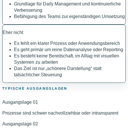
Grundlage für Daily Management und kontinuierliche
Verbesserung
Befähigung des Teams zur eigenständigen Umsetzung
Eher nicht
Es fehlt ein klarer Prozess oder Anwendungsbereich
Es geht primär um reine Datenanalyse oder Reporting
Es besteht keine Bereitschaft, im Alltag mit visuellen
Systemen zu arbeiten
Das Ziel ist nur „schönere Darstellung“ statt
tatsächlicher Steuerung
TYPISCHE AUSGANGSLAGEN
Ausgangslage
01
Prozesse sind schwer nachvollziehbar oder intransparent
Ausgangslage
02