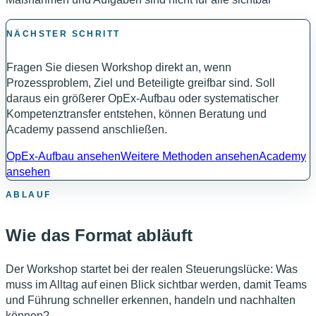
NÄCHSTER SCHRITT
Fragen Sie diesen Workshop direkt an, wenn
Prozessproblem, Ziel und Beteiligte greifbar sind. Soll
daraus ein größerer OpEx-Aufbau oder systematischer
Kompetenztransfer entstehen, können Beratung und
Academy passend anschließen.
OpEx-Aufbau ansehen
Weitere Methoden ansehen
Academy
ansehen
ABLAUF
Wie das Format abläuft
Der Workshop startet bei der realen Steuerungslücke: Was
muss im Alltag auf einen Blick sichtbar werden, damit Teams
und Führung schneller erkennen, handeln und nachhalten
können?