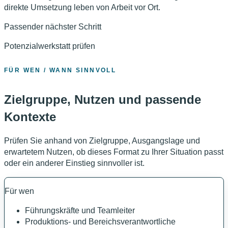
direkte Umsetzung leben von Arbeit vor Ort.
Passender nächster Schritt
Potenzialwerkstatt prüfen
FÜR WEN / WANN SINNVOLL
Zielgruppe, Nutzen und passende
Kontexte
Prüfen Sie anhand von Zielgruppe, Ausgangslage und
erwartetem Nutzen, ob dieses Format zu Ihrer Situation passt
oder ein anderer Einstieg sinnvoller ist.
Für wen
Führungskräfte und Teamleiter
Produktions- und Bereichsverantwortliche