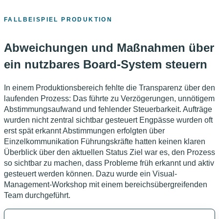
FALLBEISPIEL PRODUKTION
Abweichungen und Maßnahmen über
ein nutzbares Board-System steuern
In einem Produktionsbereich fehlte die Transparenz über den
laufenden Prozess: Das führte zu Verzögerungen, unnötigem
Abstimmungsaufwand und fehlender Steuerbarkeit. Aufträge
wurden nicht zentral sichtbar gesteuert Engpässe wurden oft
erst spät erkannt Abstimmungen erfolgten über
Einzelkommunikation Führungskräfte hatten keinen klaren
Überblick über den aktuellen Status Ziel war es, den Prozess
so sichtbar zu machen, dass Probleme früh erkannt und aktiv
gesteuert werden können. Dazu wurde ein Visual-
Management-Workshop mit einem bereichsübergreifenden
Team durchgeführt.