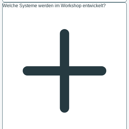
Welche Systeme werden im Workshop entwickelt?