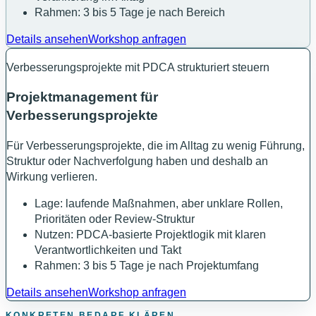
Rahmen: 3 bis 5 Tage je nach Bereich
Details ansehen
Workshop anfragen
Verbesserungsprojekte mit PDCA strukturiert steuern
Projektmanagement für
Verbesserungsprojekte
Für Verbesserungsprojekte, die im Alltag zu wenig Führung,
Struktur oder Nachverfolgung haben und deshalb an
Wirkung verlieren.
Lage: laufende Maßnahmen, aber unklare Rollen,
Prioritäten oder Review-Struktur
Nutzen: PDCA-basierte Projektlogik mit klaren
Verantwortlichkeiten und Takt
Rahmen: 3 bis 5 Tage je nach Projektumfang
Details ansehen
Workshop anfragen
KONKRETEN BEDARF KLÄREN