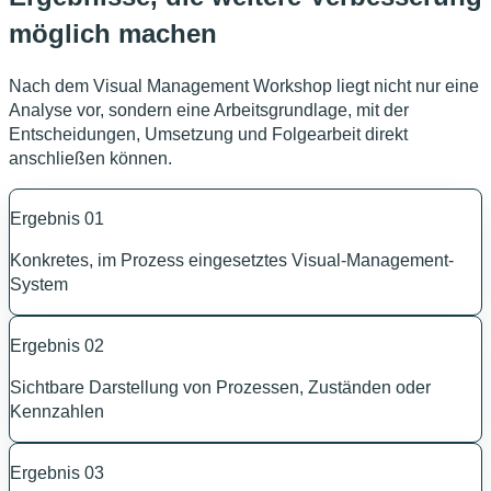
möglich machen
Nach dem Visual Management Workshop liegt nicht nur eine
Analyse vor, sondern eine Arbeitsgrundlage, mit der
Entscheidungen, Umsetzung und Folgearbeit direkt
anschließen können.
Ergebnis
01
Konkretes, im Prozess eingesetztes Visual-Management-
System
Ergebnis
02
Sichtbare Darstellung von Prozessen, Zuständen oder
Kennzahlen
Ergebnis
03