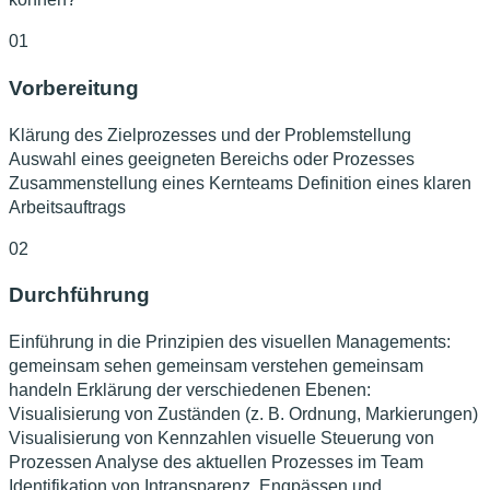
01
Vorbereitung
Klärung des Zielprozesses und der Problemstellung
Auswahl eines geeigneten Bereichs oder Prozesses
Zusammenstellung eines Kernteams Definition eines klaren
Arbeitsauftrags
02
Durchführung
Einführung in die Prinzipien des visuellen Managements:
gemeinsam sehen gemeinsam verstehen gemeinsam
handeln Erklärung der verschiedenen Ebenen:
Visualisierung von Zuständen (z. B. Ordnung, Markierungen)
Visualisierung von Kennzahlen visuelle Steuerung von
Prozessen Analyse des aktuellen Prozesses im Team
Identifikation von Intransparenz, Engpässen und