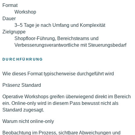
Format
Workshop
Dauer
3–5 Tage je nach Umfang und Komplexität
Zielgruppe
Shopfloor-Führung, Bereichsteams und
Verbesserungsverantwortliche mit Steuerungsbedarf
DURCHFÜHRUNG
Wie dieses Format typischerweise durchgeführt wird
Präsenz
Standard
Operative Workshops greifen überwiegend direkt im Bereich
ein. Online-only wird in diesem Pass bewusst nicht als
Standard zugesagt.
Warum nicht online-only
Beobachtung im Prozess, sichtbare Abweichungen und