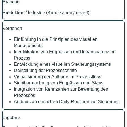
Branche
Produktion / Industrie (Kunde anonymisiert)
Vorgehen
Einführung in die Prinzipien des visuellen
Managements
Identifikation von Engpässen und Intransparenz im
Prozess
Entwicklung eines visuellen Steuerungssystems
Darstellung der Prozessschritte
Visualisierung der Aufträge im Prozessfluss
Sichtbarmachung von Engpässen und Staus
Integration von Kennzahlen zur Bewertung des
Prozesses
Aufbau von einfachen Daily-Routinen zur Steuerung
Ergebnis