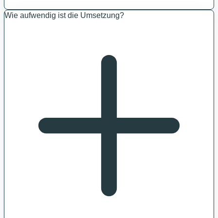
Wie aufwendig ist die Umsetzung?