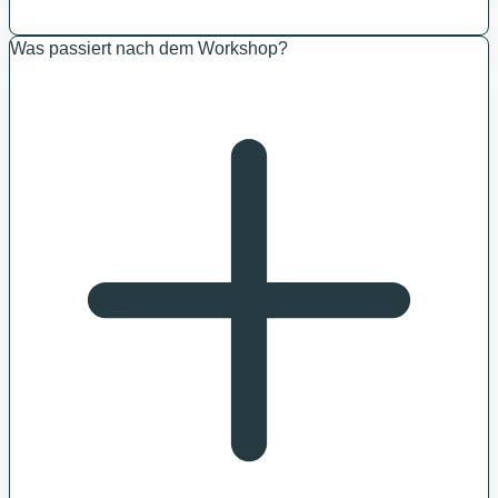
Was passiert nach dem Workshop?