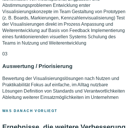
Abstimmungsproblemen Entwicklung erster
Visualisierungskonzepte im Team Gestaltung von Prototypen
(z. B. Boards, Markierungen, Kennzahlenvisualisierung) Test
der Visualisierungen direkt im Prozess Anpassung und
Weiterentwicklung auf Basis von Feedback Implementierung
eines funktionierenden visuellen Systems Schulung des
Teams in Nutzung und Weiterentwicklung
03
Auswertung / Priorisierung
Bewertung der Visualisierungslösungen nach Nutzen und
Praktikabilität Fokus auf einfache, im Alltag nutzbare
Lösungen Definition von Standards und Verantwortlichkeiten
Ableitung weiterer Einsatzmöglichkeiten im Unternehmen
WAS DANACH VORLIEGT
Ergebnisse, die weitere Verbesserung