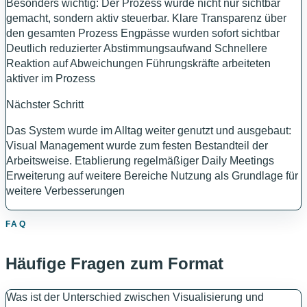
Besonders wichtig: Der Prozess wurde nicht nur sichtbar
gemacht, sondern aktiv steuerbar. Klare Transparenz über
den gesamten Prozess Engpässe wurden sofort sichtbar
Deutlich reduzierter Abstimmungsaufwand Schnellere
Reaktion auf Abweichungen Führungskräfte arbeiteten
aktiver im Prozess
Nächster Schritt
Das System wurde im Alltag weiter genutzt und ausgebaut:
Visual Management wurde zum festen Bestandteil der
Arbeitsweise. Etablierung regelmäßiger Daily Meetings
Erweiterung auf weitere Bereiche Nutzung als Grundlage für
weitere Verbesserungen
FAQ
Häufige Fragen zum Format
Was ist der Unterschied zwischen Visualisierung und