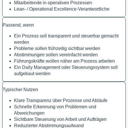
Mitarbeitende in operativen Prozessen
Lean- / Operational Excellence-Verantwortliche
Passend, wenn
Ein Prozess soll transparent und steuerbar gemacht
werden
Probleme sollen frühzeitig sichtbar werden
Abstimmungen sollen vereinfacht werden
Führungskräfte wollen näher am Prozess arbeiten
Ein Daily Management oder Steuerungssystem soll
aufgebaut werden
Typischer Nutzen
Klare Transparenz über Prozesse und Abläufe
Schnelle Erkennung von Problemen und
Abweichungen
Sichtbare Steuerung von Arbeit und Aufträgen
Reduzierter Abstimmungsaufwand