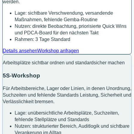
werden.
Lage: sichtbare Verschwendung, versandende
Maßnahmen, fehlende Gemba-Routine
Nutzen: direkte Beobachtung, priorisierte Quick Wins
und PDCA-Board für den nächsten Takt
Rahmen: 3 Tage Standard
Details ansehen
Workshop anfragen
Arbeitsplätze sichtbar ordnen und standardsicher machen
5S-Workshop
Für Arbeitsbereiche, Lager oder Linien, in denen Unordnung,
Suchzeiten und fehlende Standards Leistung, Sicherheit und
Verlässlichkeit bremsen.
Lage: unübersichtliche Arbeitsplätze, Suchzeiten,
fehlende Stellplätze und Standards
Nutzen: strukturierter Bereich, Auditlogik und sichtbare
Verankerung im Alltag