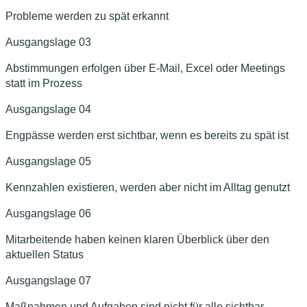
Probleme werden zu spät erkannt
Ausgangslage
03
Abstimmungen erfolgen über E-Mail, Excel oder Meetings
statt im Prozess
Ausgangslage
04
Engpässe werden erst sichtbar, wenn es bereits zu spät ist
Ausgangslage
05
Kennzahlen existieren, werden aber nicht im Alltag genutzt
Ausgangslage
06
Mitarbeitende haben keinen klaren Überblick über den
aktuellen Status
Ausgangslage
07
Maßnahmen und Aufgaben sind nicht für alle sichtbar