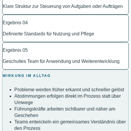
Klare Struktur zur Steuerung von Aufgaben oder Aufträgen
Ergebnis
04
Definierte Standards für Nutzung und Pflege
Ergebnis
05
Geschultes Team für Anwendung und Weiterentwicklung
WIRKUNG IM ALLTAG
Probleme werden früher erkannt und schneller gelöst
Abstimmungen erfolgen direkt im Prozess statt über
Umwege
Führungskräfte arbeiten sichtbarer und näher am
Geschehen
Teams entwickeln ein gemeinsames Verständnis über
den Prozess