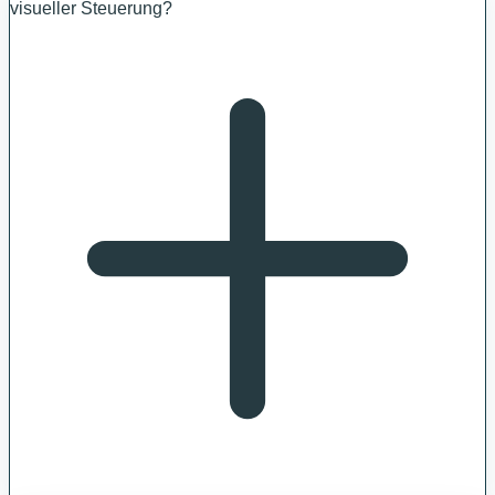
visueller Steuerung?