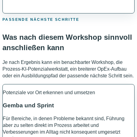
PASSENDE NÄCHSTE SCHRITTE
Was nach diesem Workshop sinnvoll
anschließen kann
Je nach Ergebnis kann ein benachbarter Workshop, die
Prozess-KI-Potenzialwerkstatt, ein breiterer OpEx-Aufbau
oder ein Ausbildungspfad der passende nächste Schritt sein.
Potenziale vor Ort erkennen und umsetzen
Gemba und Sprint
Für Bereiche, in denen Probleme bekannt sind, Führung
aber zu selten direkt im Prozess arbeitet und
Verbesserungen im Alltag nicht konsequent umgesetzt